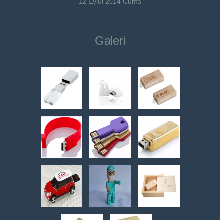
12 Eylül 2014 Cuma
Galeri