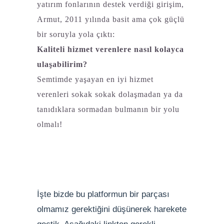
yatırım fonlarının destek verdiği girişim,
Armut, 2011 yılında basit ama çok güçlü
bir soruyla yola çıktı:
Kaliteli hizmet verenlere nasıl kolayca
ulaşabilirim?
Semtimde yaşayan en iyi hizmet
verenleri sokak sokak dolaşmadan ya da
tanıdıklara sormadan bulmanın bir yolu
olmalı!
İşte bizde bu platformun bir parçası
olmamız gerektiğini düşünerek harekete