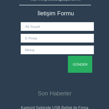
İletişim Formu
Son Haberler
Kartvizit Şeklinde USB Bellek ile Firma