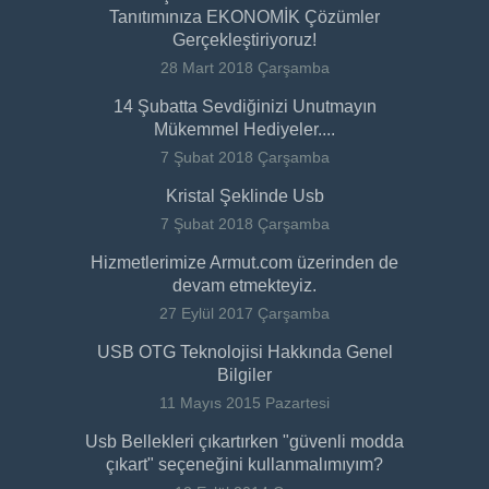
Tanıtımınıza EKONOMİK Çözümler
Gerçekleştiriyoruz!
28 Mart 2018 Çarşamba
14 Şubatta Sevdiğinizi Unutmayın
Mükemmel Hediyeler....
7 Şubat 2018 Çarşamba
Kristal Şeklinde Usb
7 Şubat 2018 Çarşamba
Hizmetlerimize Armut.com üzerinden de
devam etmekteyiz.
27 Eylül 2017 Çarşamba
USB OTG Teknolojisi Hakkında Genel
Bilgiler
11 Mayıs 2015 Pazartesi
Usb Bellekleri çıkartırken "güvenli modda
çıkart" seçeneğini kullanmalımıyım?