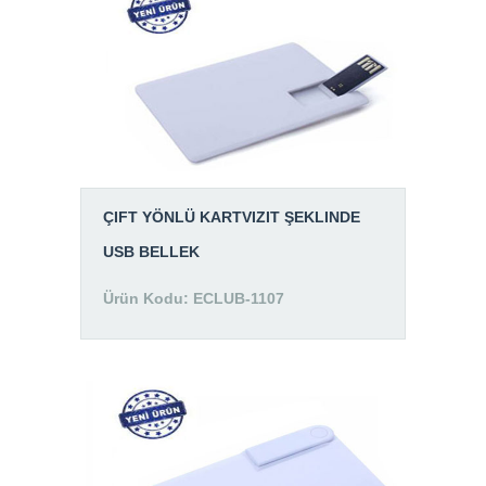
ÇIFT YÖNLÜ KARTVIZIT ŞEKLINDE
USB BELLEK
Ürün Kodu: ECLUB-1107