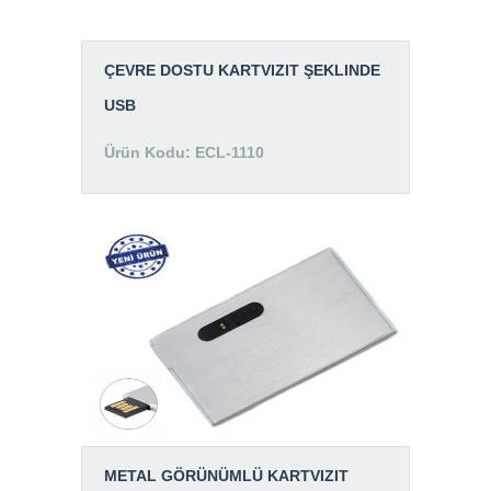
ÇEVRE DOSTU KARTVIZIT ŞEKLINDE
USB
Ürün Kodu: ECL-1110
METAL GÖRÜNÜMLÜ KARTVIZIT