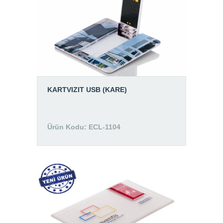
KARTVIZIT USB (KARE)
Ürün Kodu: ECL-1104