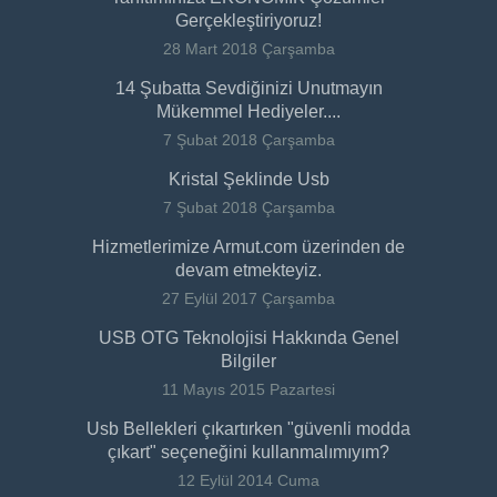
Gerçekleştiriyoruz!
28 Mart 2018 Çarşamba
14 Şubatta Sevdiğinizi Unutmayın
Mükemmel Hediyeler....
7 Şubat 2018 Çarşamba
Kristal Şeklinde Usb
7 Şubat 2018 Çarşamba
Hizmetlerimize Armut.com üzerinden de
devam etmekteyiz.
27 Eylül 2017 Çarşamba
USB OTG Teknolojisi Hakkında Genel
Bilgiler
11 Mayıs 2015 Pazartesi
Usb Bellekleri çıkartırken "güvenli modda
çıkart" seçeneğini kullanmalımıyım?
12 Eylül 2014 Cuma