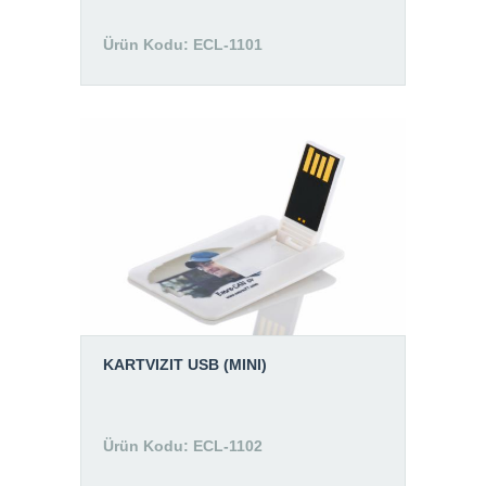
Ürün Kodu: ECL-1101
KARTVIZIT USB (MINI)
Ürün Kodu: ECL-1102