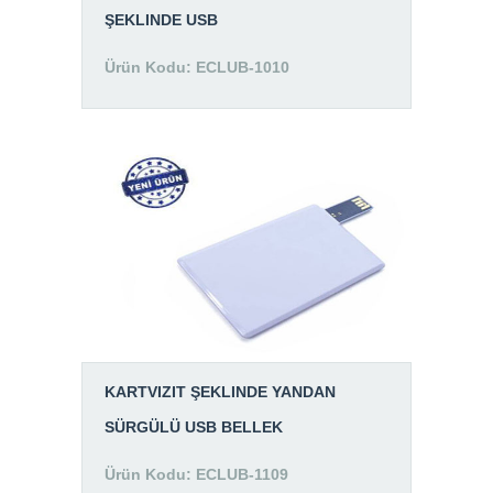
ŞEKLINDE USB
Ürün Kodu: ECLUB-1010
KARTVIZIT ŞEKLINDE YANDAN
SÜRGÜLÜ USB BELLEK
Ürün Kodu: ECLUB-1109