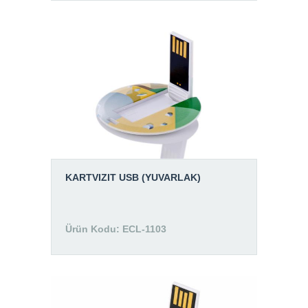
KARTVIZIT USB (YUVARLAK)
Ürün Kodu: ECL-1103