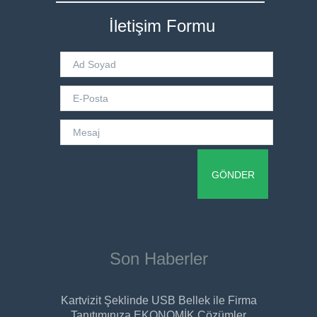
İletişim Formu
Son Haberler
Kartvizit Şeklinde USB Bellek ile Firma
Tanıtımınıza EKONOMİK Çözümler