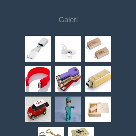
Galeri