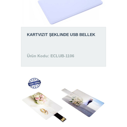
KARTVIZIT ŞEKLINDE USB BELLEK
Ürün Kodu: ECLUB-1106