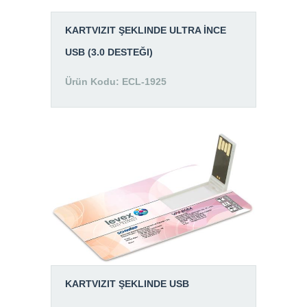
KARTVIZIT ŞEKLINDE ULTRA İNCE
USB (3.0 DESTEĞI)
Ürün Kodu: ECL-1925
KARTVIZIT ŞEKLINDE USB