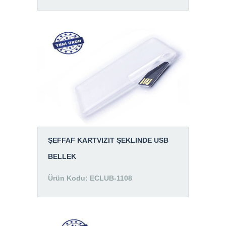
ŞEFFAF KARTVIZIT ŞEKLINDE USB
BELLEK
Ürün Kodu: ECLUB-1108