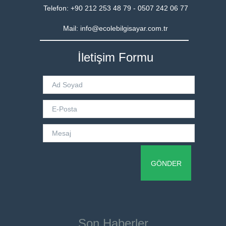
Telefon: +90 212 253 48 79 - 0507 242 06 77
Mail: info@ecolebilgisayar.com.tr
İletişim Formu
Son Haberler