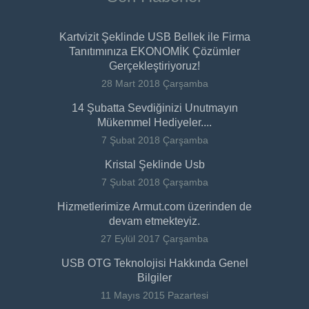
Kartvizit Şeklinde USB Bellek ile Firma
Tanıtımınıza EKONOMİK Çözümler
Gerçekleştiriyoruz!
28 Mart 2018 Çarşamba
14 Şubatta Sevdiğinizi Unutmayın
Mükemmel Hediyeler....
7 Şubat 2018 Çarşamba
Kristal Şeklinde Usb
7 Şubat 2018 Çarşamba
Hizmetlerimize Armut.com üzerinden de
devam etmekteyiz.
27 Eylül 2017 Çarşamba
USB OTG Teknolojisi Hakkında Genel
Bilgiler
11 Mayıs 2015 Pazartesi